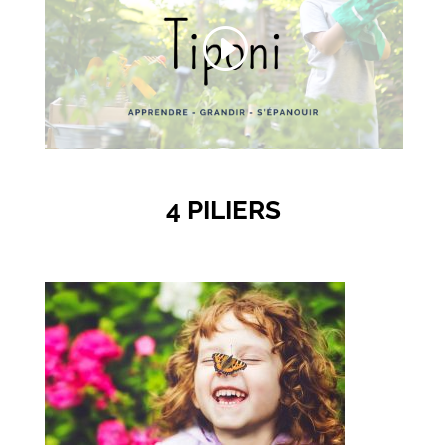
4 PILIERS