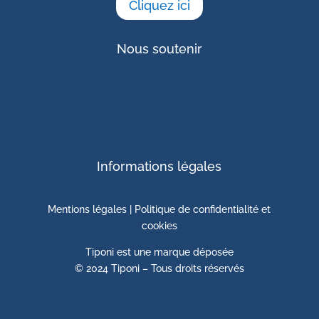
Cliquez ici
Nous soutenir
Informations légales
Mentions
légales
|
Politique de confidentialité et
cookies
Tiponi est une marque déposée
© 2024 Tiponi – Tous droits réservés