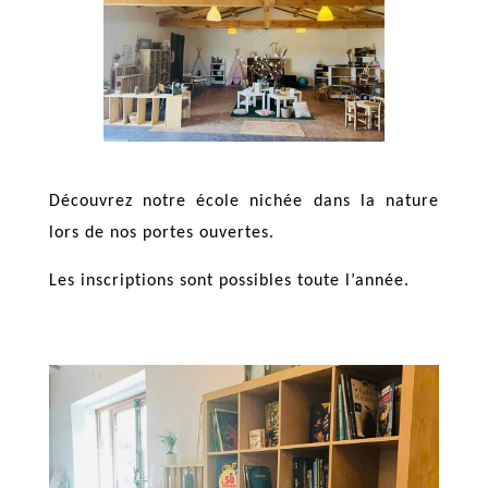
Découvrez notre école nichée dans la nature
lors de nos portes ouvertes.
Les inscriptions sont possibles toute l’année.