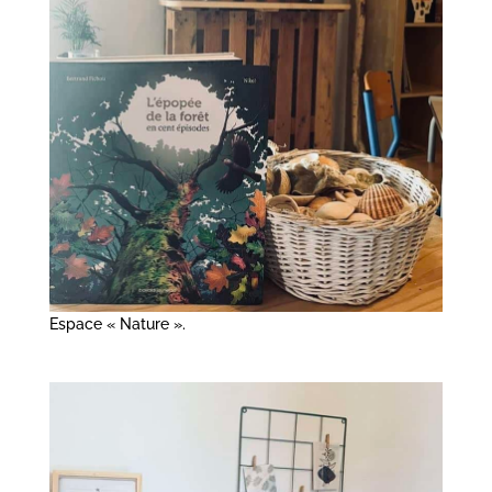
Espace « Nature ».