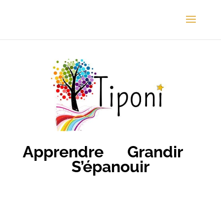
Apprendre Grandir
S’épanouir