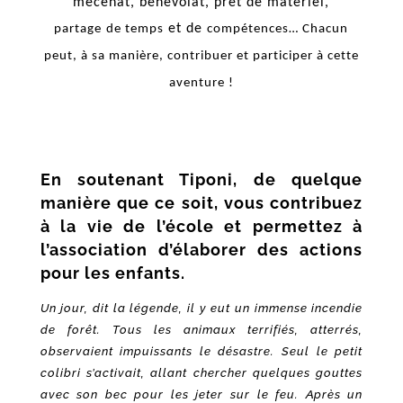
mécénat, bénévolat, prêt de matériel,
et de
partage
de temps
compétences…
Chacun
peut, à sa manière, contribuer et participer à cette
aventure !
En soutenant Tiponi, de quelque
manière que ce soit, vous contribuez
à la vie de l’école et permettez à
l’association d’élaborer des actions
pour les enfants.
Un jour, dit la légende, il y eut un immense incendie
de forêt. Tous les animaux terrifiés, atterrés,
observaient impuissants le désastre. Seul le petit
colibri s’activait, allant chercher quelques gouttes
avec son bec pour les jeter sur le feu. Après un