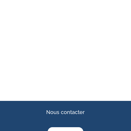
Nous contacter