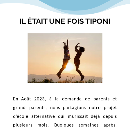
IL ÉTAIT UNE FOIS TIPONI
En Août 2023, à la demande de parents et
grands-parents, nous partagions notre projet
d’école alternative qui murissait déjà depuis
plusieurs mois. Quelques semaines après,