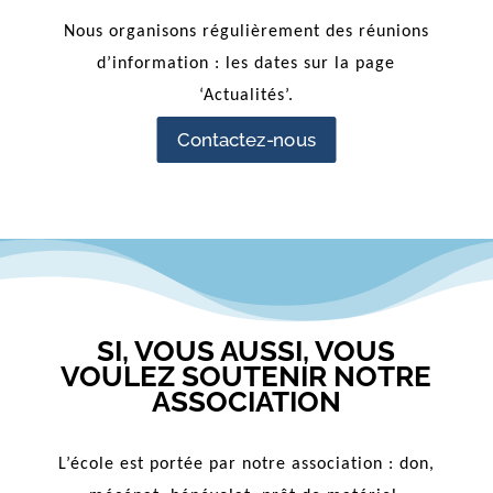
Nous organisons régulièrement des réunions
d’information : les dates sur la page
‘Actualités’.
Contactez-nous
SI, VOUS AUSSI, VOUS
VOULEZ SOUTENIR NOTRE
ASSOCIATION
L’école est portée par notre association : don,