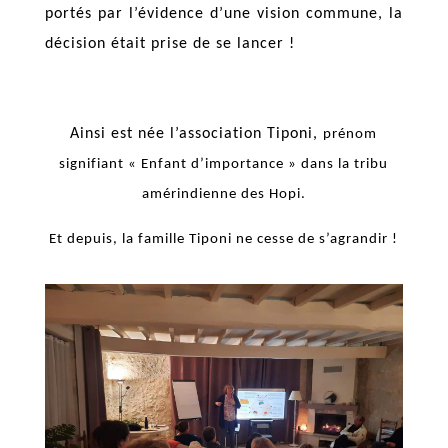
portés par l’évidence d’une vision commune,
la
décision était prise de se lancer !
Ainsi est née l’association Tiponi,
prénom
signifiant « Enfant d’importance » dans la tribu
amérindienne des Hopi.
Et depuis, la famille Tiponi ne cesse de s’agrandir !