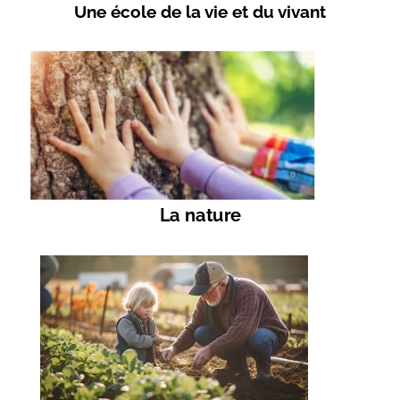
Une école de la vie et du vivant
La nature