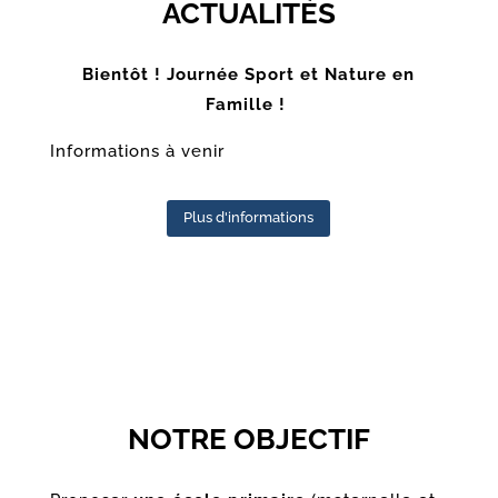
ACTUALITÉS
Bientôt ! Journée Sport et Nature en
Famille !
Informations à venir
Plus d'informations
NOTRE OBJECTIF