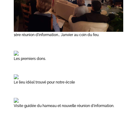
1ère réunion d’information… Janvier au coin du feu.
Les premiers dons.
Le lieu idéal trouvé pour notre école
Visite guidée du hameau et nouvelle réunion d’information.