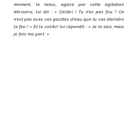
moment, le tatou, agacé par cette agitation
dérisoire, lui dit : « Colibri ! Tu n’es pas fou ? Ce
n’est pas avec ces gouttes d’eau que tu vas éteindre
le feu ! »
Et le colibri lui répondit : « Je le sais, mais
je fais ma part. »