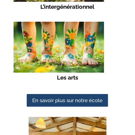
L’intergénérationnel
Les arts
En savoir plus sur notre école