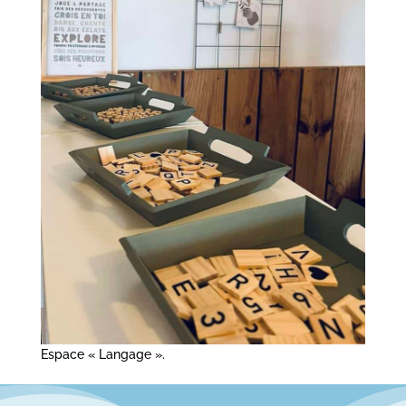
Espace « Langage ».